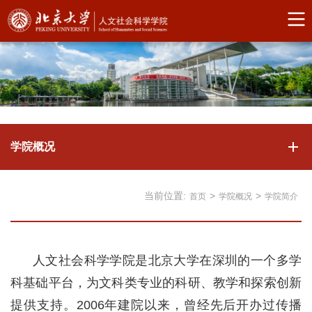
学院概况
当前位置:
>
>
首页
学院概况
学院简介
人文社会科学学院是北京大学在深圳的一个多学
科基础平台，为文科类专业的科研、教学和探索创新
提供支持。2006年建院以来，曾经先后开办过传播