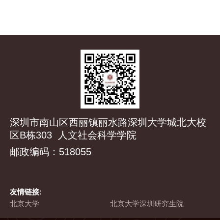
深圳市南山区西丽镇丽水路深圳大学城北大校
区B栋303 人文社会科学学院
邮政编码：518055
友情链接:
北京大学
北京大学深圳研究生院