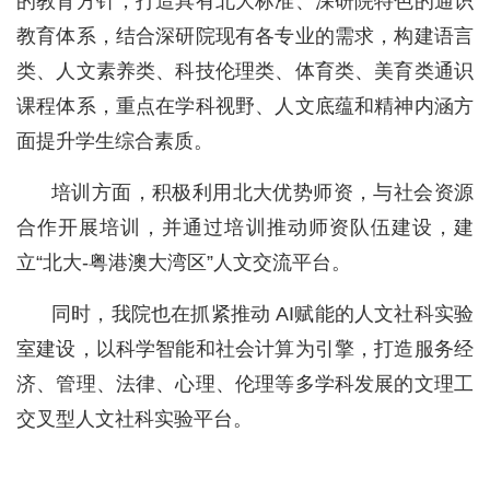
的教育方针，打造具有北大标准、深研院特色的通识
教育体系，结合深研院现有各专业的需求，构建语言
类、人文素养类、科技伦理类、体育类、美育类通识
课程体系，重点在学科视野、人文底蕴和精神内涵方
面提升学生综合素质。
培训方面，积极利用北大优势师资，与社会资源
合作开展培训，并通过培训推动师资队伍建设，建
立“北大-粤港澳大湾区”人文交流平台。
同时，我院也在抓紧推动 AI赋能的人文社科实验
室建设，以科学智能和社会计算为引擎，打造服务经
济、管理、法律、心理、伦理等多学科发展的文理工
交叉型人文社科实验平台。