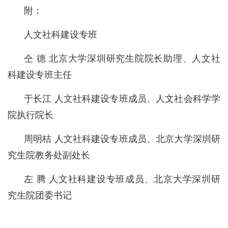
附：
人文社科建设专班
仝 德 北京大学深圳研究生院院长助理、人文社
科建设专班主任
于长江 人文社科建设专班成员、人文社会科学学
院执行院长
周明桔 人文社科建设专班成员、北京大学深圳研
究生院教务处副处长
左 腾 人文社科建设专班成员、北京大学深圳研
究生院团委书记