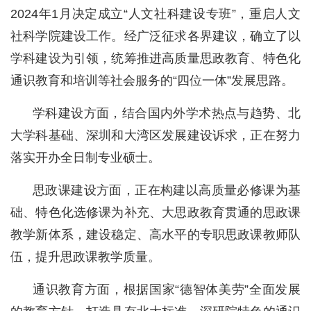
2024年1月决定成立“人文社科建设专班”，重启人文
社科学院建设工作。经广泛征求各界建议，确立了以
学科建设为引领，统筹推进高质量思政教育、特色化
通识教育和培训等社会服务的“四位一体”发展思路。
学科建设方面，结合国内外学术热点与趋势、北
大学科基础、深圳和大湾区发展建设诉求，正在努力
落实开办全日制专业硕士。
思政课建设方面，正在构建以高质量必修课为基
础、特色化选修课为补充、大思政教育贯通的思政课
教学新体系，建设稳定、高水平的专职思政课教师队
伍，提升思政课教学质量。
通识教育方面，根据国家“德智体美劳”全面发展