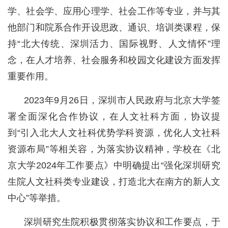
学、社会学、应用心理学、社会工作等专业，并与其
他部门和院系合作开设思政、通识、培训类课程，保
持“北大传统、深圳活力、国际视野、人文情怀”理
念，在人才培养、社会服务和校园文化建设方面发挥
重要作用。
2023年9月26日，深圳市人民政府与北京大学签
署全面深化合作协议，在人文社科方面，协议提
到“引入北大人文社科优势学科资源，优化人文社科
资源布局”等相关容，为落实协议精神，学校在《北
京大学2024年工作要点》中明确提出“强化深圳研究
生院人文社科类专业建设，打造北大在南方的新人文
中心”等举措。
深圳研究生院积极贯彻落实协议和工作要点，于