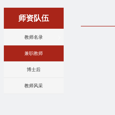
师资队伍
教师名录
兼职教师
博士后
教师风采