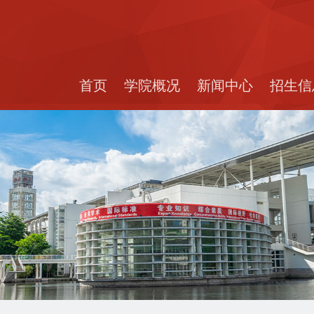
首页
学院概况
新闻中心
招生信