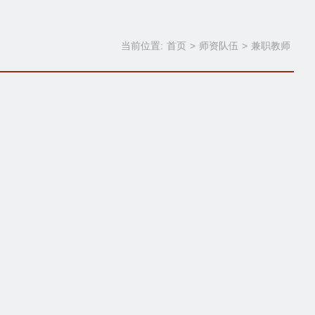
当前位置:
首页
>
师资队伍
>
兼职教师